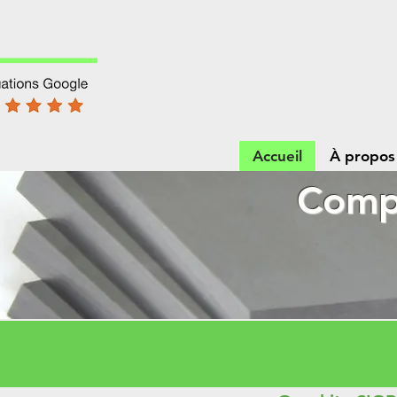
Accueil
À propos
Compr