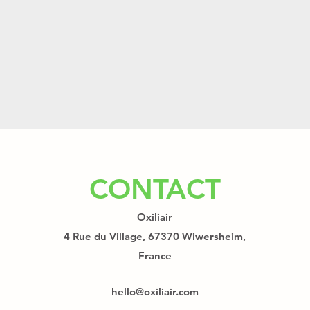
CONTACT
Oxiliair
4 Rue du Village, 67370 Wiwersheim,
France
hello@oxiliair.com