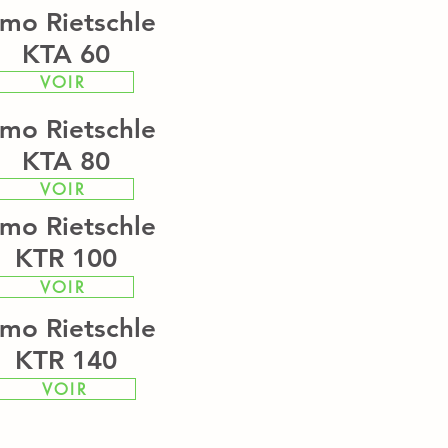
lmo Rietschle
KTA 60
VOIR
lmo Rietschle
KTA 80
VOIR
lmo Rietschle
KTR 100
VOIR
lmo Rietschle
KTR 140
VOIR