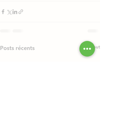
Voir tout
Posts récents