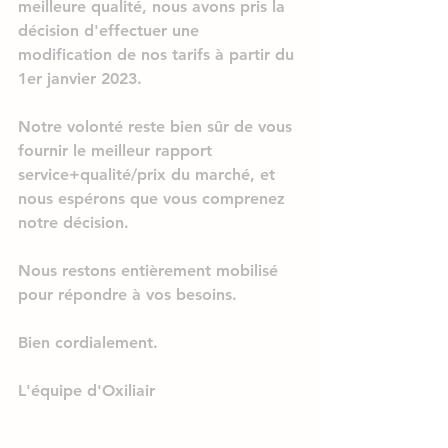
meilleure qualité
, nous avons pris la 
décision d'effectuer une 
modification de nos tarifs à partir du 
1er janvier 2023.
Notre volonté reste bien sûr de vous 
fournir le 
meilleur rapport 
service+qualité/prix
 du marché, et 
nous espérons que vous comprenez 
notre décision.
Nous restons entièrement mobilisé 
pour répondre à vos besoins.
Bien cordialement.
L'équipe d'Oxiliair