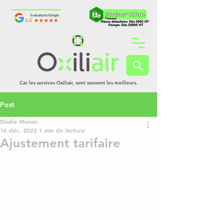
Car les services Oxiliair, sont souvent les meilleurs.
Post
Elodie Munier
16 déc. 2022
1 min de lecture
Ajustement tarifaire