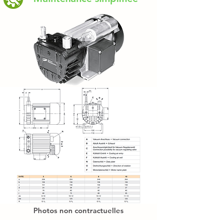
Photos non contractuelles