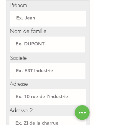
Prénom
Nom de famille
Société
Adresse
Adresse 2