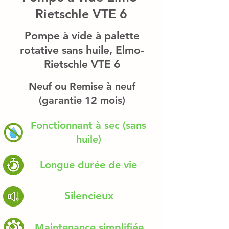
Rietschle VTE 6
Pompe à vide à palette
rotative sans huile, Elmo-
Rietschle VTE 6
Neuf ou
Remise à neuf
(garantie 12 mois)
Fonctionnant à sec (sans
huile)
Longue durée de vie
Silencieux
Maintenance simplifiée