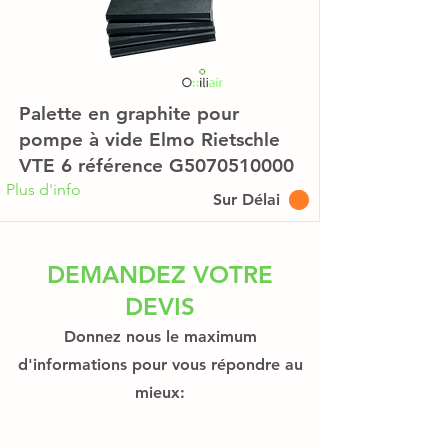
Palette en graphite pour
pompe à vide Elmo Rietschle
VTE 6 référence G5070510000
Plus d'info
Sur Délai
DEMANDEZ VOTRE
DEVIS
Donnez nous le maximum
d'informations pour vous répondre au
mieux: