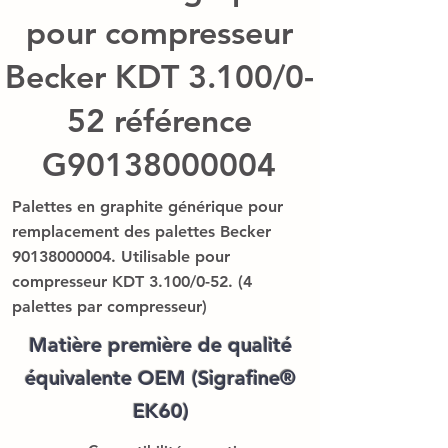
pour compresseur
Becker KDT 3.100/0-
52 référence
G90138000004
Palettes en graphite générique pour
remplacement des palettes Becker
90138000004
. Utilisable pour
compresseur KDT 3.100/0-52. (4
palettes par compresseur)
Matière première de qualité
équivalente OEM (Sigrafine®
EK60)