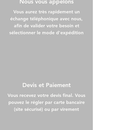
Nous vous appelons
Vous aurez très rapidement un
échange téléphonique avec nous,
afin de valider votre besoin et
sélectionner le mode d'expédition
Devis et Paiement
Vous recevez votre devis final. Vous
pouvez le régler par carte bancaire
(site sécurisé) ou par virement