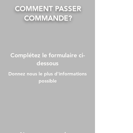
COMMENT PASSER
COMMANDE?
Complétez le formulaire ci-
dessous
Donnez nous le plus d'informations
possible