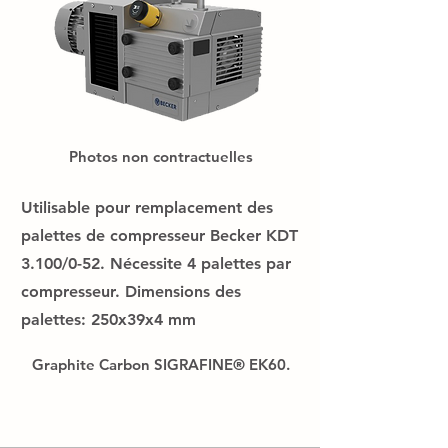
Photos non contractuelles
Utilisable pour remplacement des
palettes de compresseur Becker KDT
3.100/0-52. Nécessite 4 palettes par
compresseur. Dimensions des
palettes: 250x39x4 mm
Graphite Carbon SIGRAFINE® EK60.