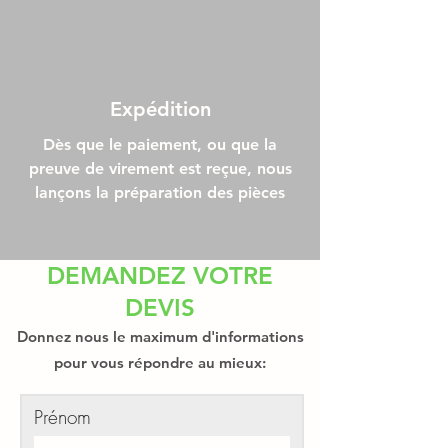
Expédition
Dès que le paiement, ou que la
preuve de virement est reçue, nous
lançons la préparation des pièces
DEMANDEZ VOTRE
DEVIS
Donnez nous le maximum d'informations
pour vous répondre au mieux:
Prénom