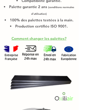
Compatibilité garantie.
Palette garantie 2 ans
(conditions normales
d'utilisation)
100% des palettes testées à la main.
Production certifiée ISO 9001.
Comment changer les palettes?