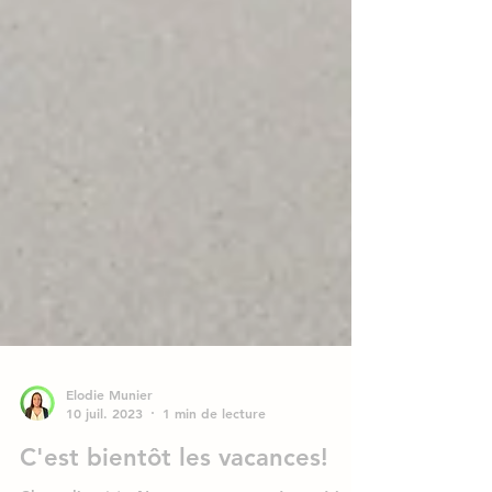
Elodie Munier
10 juil. 2023
1 min de lecture