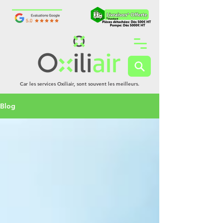
Car les services Oxiliair, sont souvent les meilleurs.
Blog